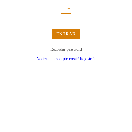
ENTRAR
Recordar password
No tens un compte creat? Registra't