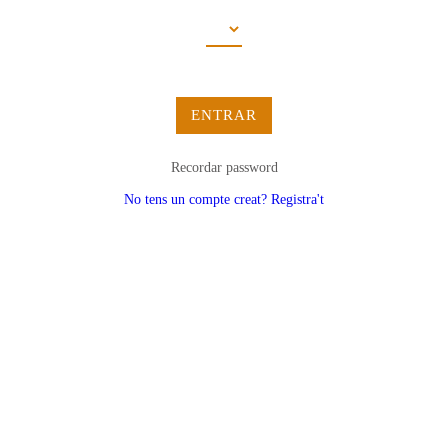
ENTRAR
Recordar password
No tens un compte creat? Registra't