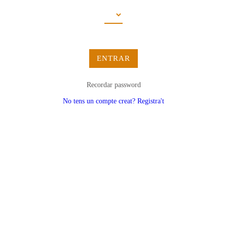
ENTRAR
Recordar password
No tens un compte creat? Registra't