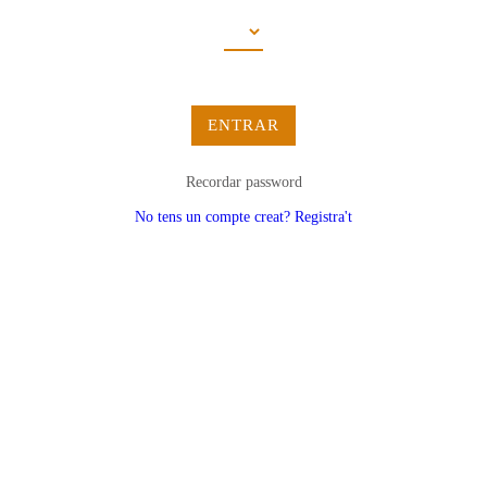
ENTRAR
Recordar password
No tens un compte creat? Registra't