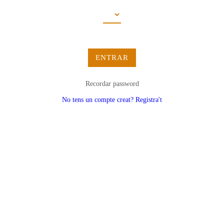
ENTRAR
Recordar password
No tens un compte creat? Registra't