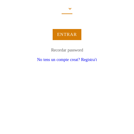
ENTRAR
Recordar password
No tens un compte creat? Registra't