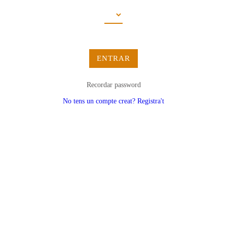
ENTRAR
Recordar password
No tens un compte creat? Registra't