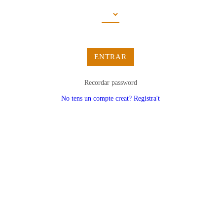
ENTRAR
Recordar password
No tens un compte creat? Registra't