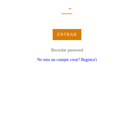
ENTRAR
Recordar password
No tens un compte creat? Registra't