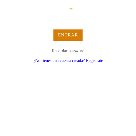
ENTRAR
Recordar password
¿No tienes una cuenta creada? Regístrate