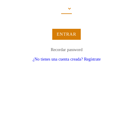
ENTRAR
Recordar password
¿No tienes una cuenta creada? Regístrate