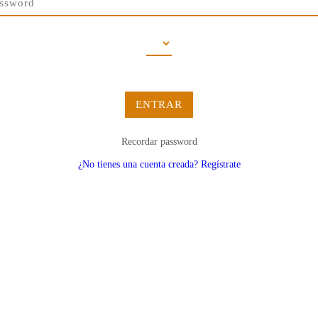
ENTRAR
Recordar password
¿No tienes una cuenta creada? Regístrate