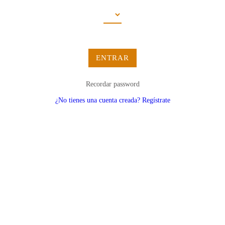
ENTRAR
Recordar password
¿No tienes una cuenta creada? Regístrate