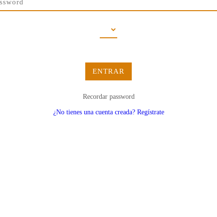
ENTRAR
Recordar password
¿No tienes una cuenta creada? Regístrate