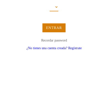
ENTRAR
Recordar password
¿No tienes una cuenta creada? Regístrate