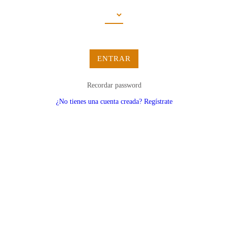
ENTRAR
Recordar password
¿No tienes una cuenta creada? Regístrate