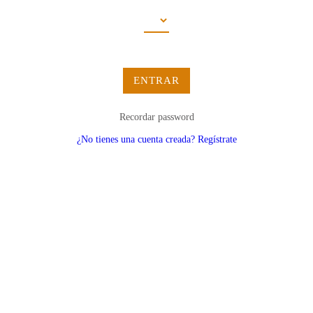
ENTRAR
Recordar password
¿No tienes una cuenta creada? Regístrate