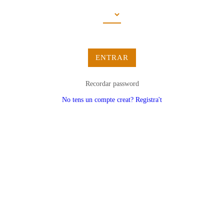
ENTRAR
Recordar password
No tens un compte creat? Registra't