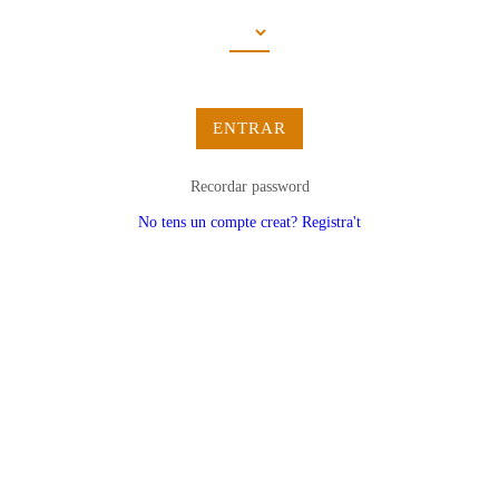
ENTRAR
Recordar password
No tens un compte creat? Registra't