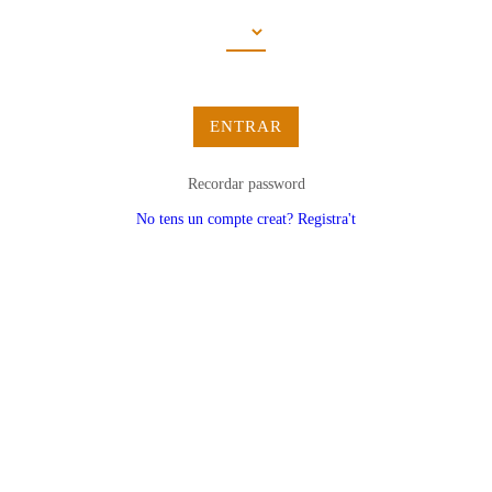
ENTRAR
Recordar password
No tens un compte creat? Registra't