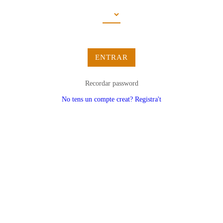
ENTRAR
Recordar password
No tens un compte creat? Registra't