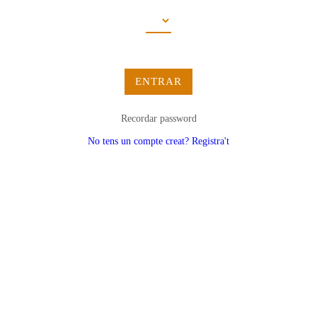
ENTRAR
Recordar password
No tens un compte creat? Registra't