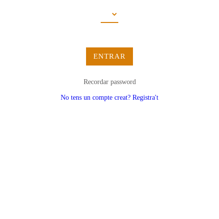
ENTRAR
Recordar password
No tens un compte creat? Registra't