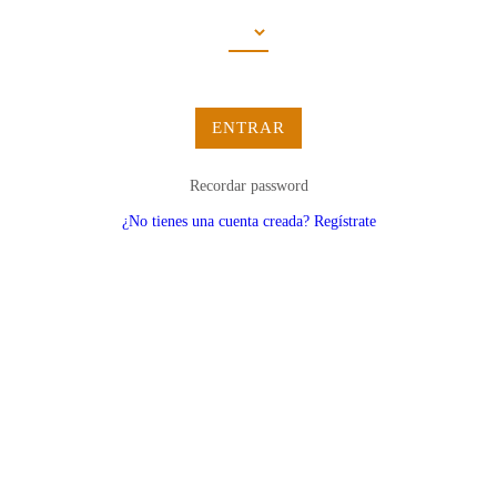
ENTRAR
Recordar password
¿No tienes una cuenta creada? Regístrate