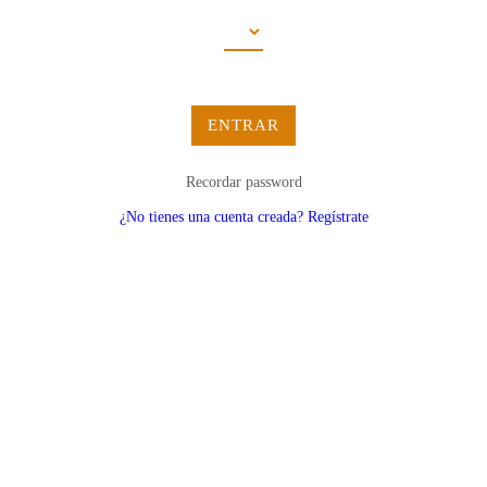
ENTRAR
Recordar password
¿No tienes una cuenta creada? Regístrate