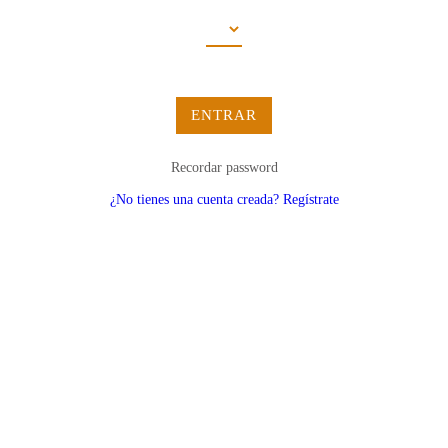
ENTRAR
Recordar password
¿No tienes una cuenta creada? Regístrate