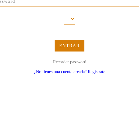
ENTRAR
Recordar password
¿No tienes una cuenta creada? Regístrate