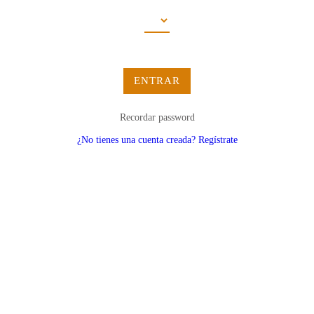
ENTRAR
Recordar password
¿No tienes una cuenta creada? Regístrate