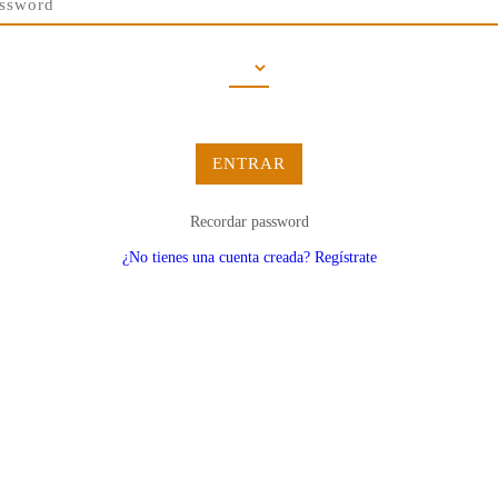
ENTRAR
Recordar password
¿No tienes una cuenta creada? Regístrate