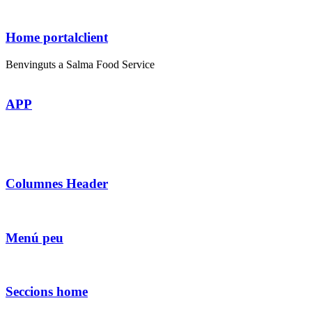
Home portalclient
Benvinguts a Salma Food Service
APP
Columnes Header
Menú peu
Seccions home