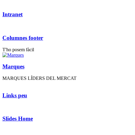
Intranet
Columnes footer
T'ho posem fàcil
Marques
MARQUES LÍDERS DEL MERCAT
Links peu
Slides Home