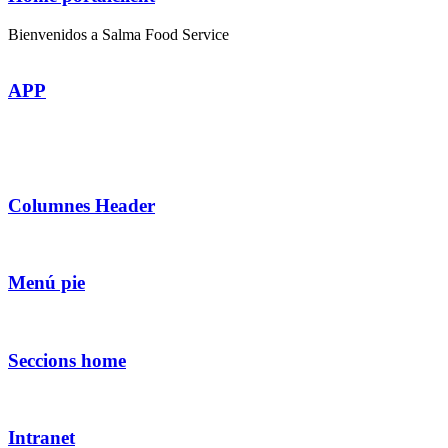
Bienvenidos a Salma Food Service
APP
Columnes Header
Menú pie
Seccions home
Intranet