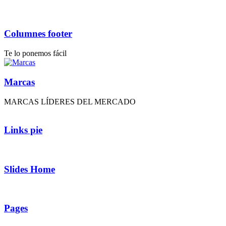
Columnes footer
Te lo ponemos fácil
Marcas
MARCAS LÍDERES DEL MERCADO
Links pie
Slides Home
Pages