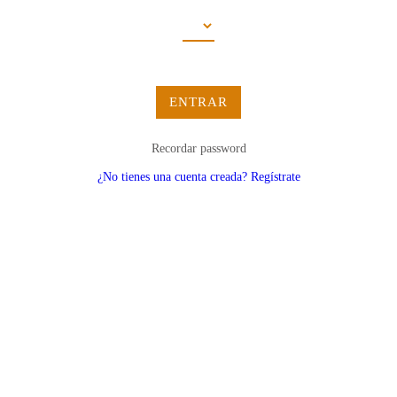
ENTRAR
Recordar password
¿No tienes una cuenta creada? Regístrate